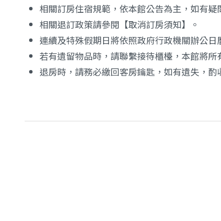
相關訂房住宿規範，依本館公告為主，如有疑
相關退訂政策請參閱【取消訂房須知】。
連續及特殊假期日將依照政府行政機關辦公日
若有遺留物品時，請聯繫接待櫃檯，本館將所
退房時，請務必繳回客房鑰匙，如有遺失，酌收