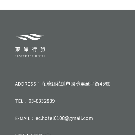
花蓮縣花蓮市國魂里延平街45號
ADDRESS：
03-8332889
TEL：
ec.hotel0108@gmail.com
E-MAIL：