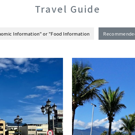
Travel Guide
omic Information" or "Food Information
Recommended 